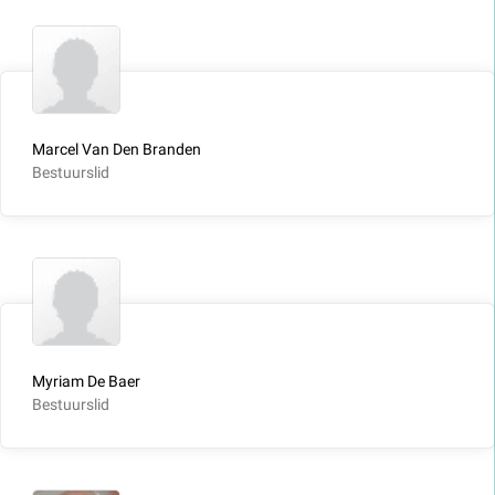
Marcel Van Den Branden
Bestuurslid
Myriam De Baer
Bestuurslid