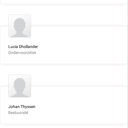
Lucia Dhollander
Ondervoorzitter
Johan Thyssen
Bestuurslid