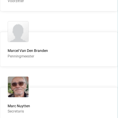
Voorzitter
Marcel Van Den Branden
Penningmeester
Marc Nuytten
Secretaris